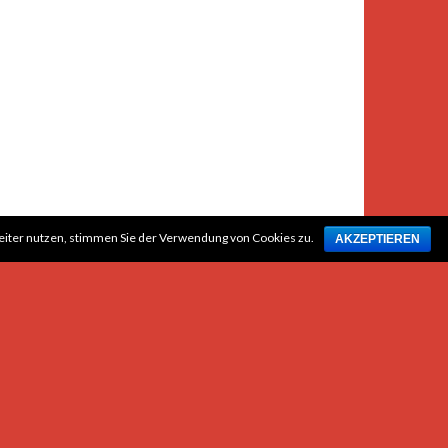
weiter nutzen, stimmen Sie der Verwendung von Cookies zu.
AKZEPTIEREN