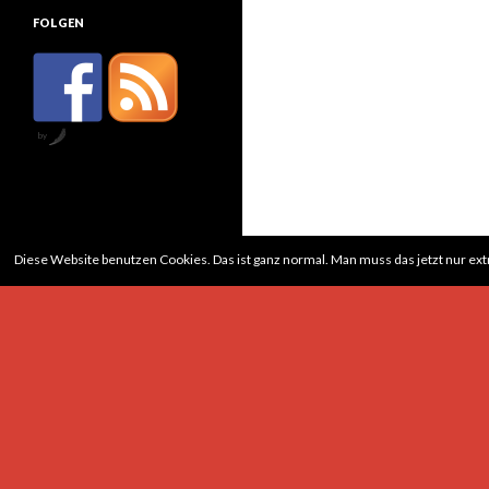
FOLGEN
by
Diese Website benutzen Cookies. Das ist ganz normal. Man muss das jetzt nur ex