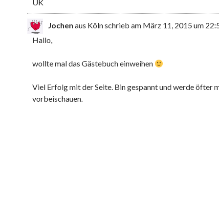
UK
Jochen
aus Köln
schrieb am März 11, 2015
um 22:
Hallo,
wollte mal das Gästebuch einweihen
Viel Erfolg mit der Seite. Bin gespannt und werde öfter 
vorbeischauen.