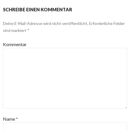
SCHREIBE EINEN KOMMENTAR
Deine E-Mail-Adresse wird nicht veröffentlicht.
Erforderliche Felder
sind markiert
*
Kommentar
Name
*