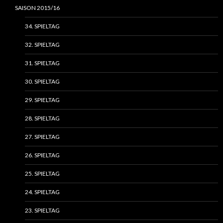
SAISON 2015/16
34. SPIELTAG
32. SPIELTAG
31. SPIELTAG
30. SPIELTAG
29. SPIELTAG
28. SPIELTAG
27. SPIELTAG
26. SPIELTAG
25. SPIELTAG
24. SPIELTAG
23. SPIELTAG