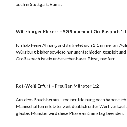
auch in Stuttgart. Bäms.
Würzburger Kickers – SG Sonnenhof Großaspach 1:1
Ich hab keine Ahnung und da bietet sich 1:1 immer an. A
Würzburg bisher sowieso nur unentschieden gespielt und
Großaspach ist ein unberechenbares Biest, insofern…
Rot-Weiß Erfurt – Preußen Münster 1:2
Aus dem Bauch heraus… meiner Meinung nach haben sich
Mannschaften in letzter Zeit deutlich unter Wert verkauft
glaube, Münster wird diese Phase am Samstag beenden.