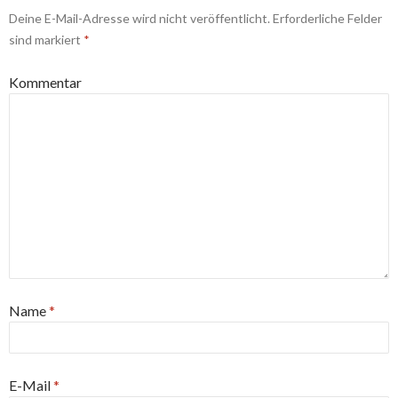
Deine E-Mail-Adresse wird nicht veröffentlicht.
Erforderliche Felder
sind markiert
*
Kommentar
Name
*
E-Mail
*