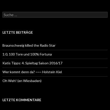
S
u
c
h
e
LETZTE BEITRÄGE
n
a
c
Braunschweig killed the Radio Star
h
:
1:0, 100 Tore und 100% Fortuna
Katis Tipps: 4. Spieltag Saison 2016/17
Wer kommt denn da? ~~~ Holstein Kiel
Oh Weh! (en Wiesbaden)
LETZTE KOMMENTARE