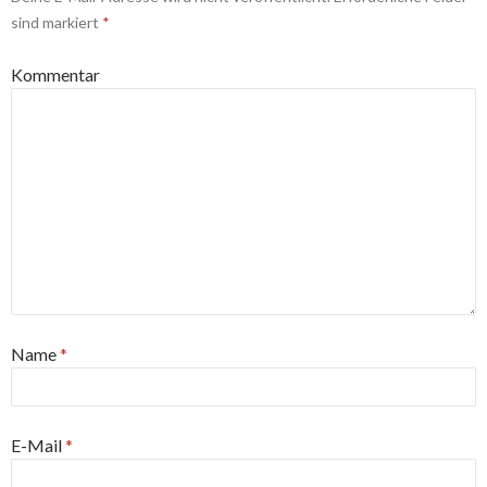
sind markiert
*
Kommentar
Name
*
E-Mail
*