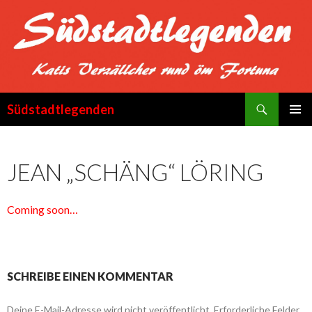
Suchen
Südstadtlegenden
SPRINGE
PRIMÄR
ZUM
MENÜ
INHALT
JEAN „SCHÄNG“ LÖRING
Coming soon…
SCHREIBE EINEN KOMMENTAR
Deine E-Mail-Adresse wird nicht veröffentlicht.
Erforderliche Felder