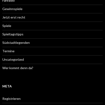
Fanradio
Gewinnspiele
Jetzt erst recht
Spiele
Spieltagstipps
Südstadtlegenden
Termine
Uncategorized
Wer kommt denn da?
META
Registrieren