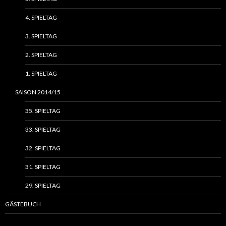
4. SPIELTAG
3. SPIELTAG
2. SPIELTAG
1. SPIELTAG
SAISON 2014/15
35. SPIELTAG
33. SPIELTAG
32. SPIELTAG
31. SPIELTAG
29. SPIELTAG
GÄSTEBUCH