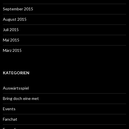
September 2015
August 2015
Juli 2015
Mai 2015
März 2015
KATEGORIEN
Auswärtsspiel
Bring doch eine met
Events
Fanchat