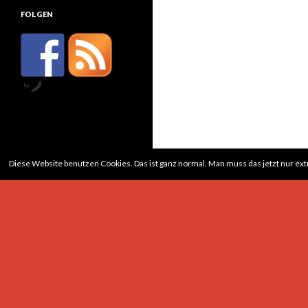
FOLGEN
by
Diese Website benutzen Cookies. Das ist ganz normal. Man muss das jetzt nur ex