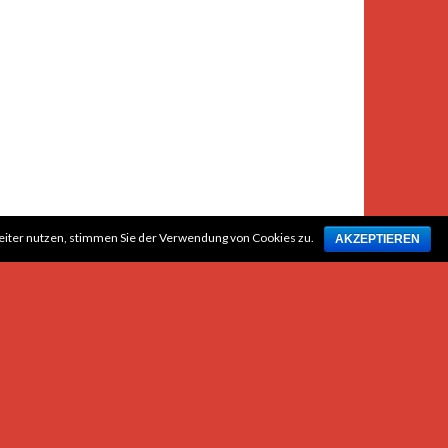
weiter nutzen, stimmen Sie der Verwendung von Cookies zu.
AKZEPTIEREN