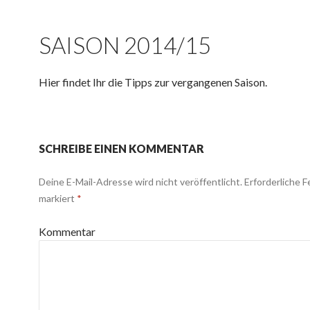
SAISON 2014/15
Hier findet Ihr die Tipps zur vergangenen Saison.
SCHREIBE EINEN KOMMENTAR
Deine E-Mail-Adresse wird nicht veröffentlicht.
Erforderliche F
markiert
*
Kommentar