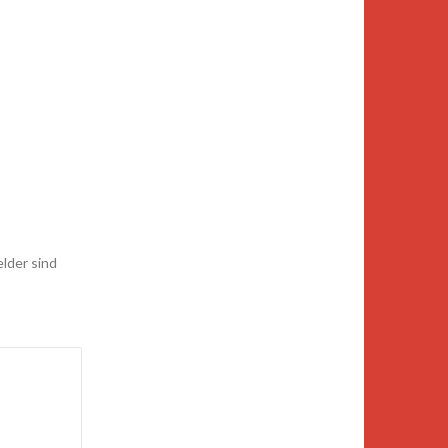
elder sind