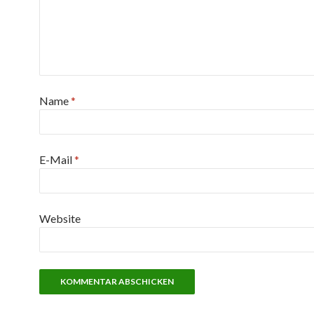
Name
*
E-Mail
*
Website